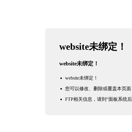
website未绑定！
website未绑定！
website未绑定！
您可以修改、删除或覆盖本页面
FTP相关信息，请到“面板系统后台 