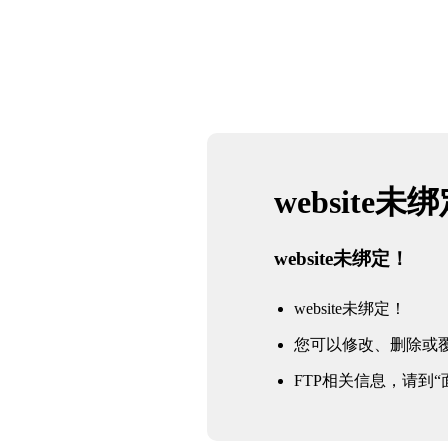
website未
website未绑定！
website未绑定！
您可以修改、删除或
FTP相关信息，请到“面