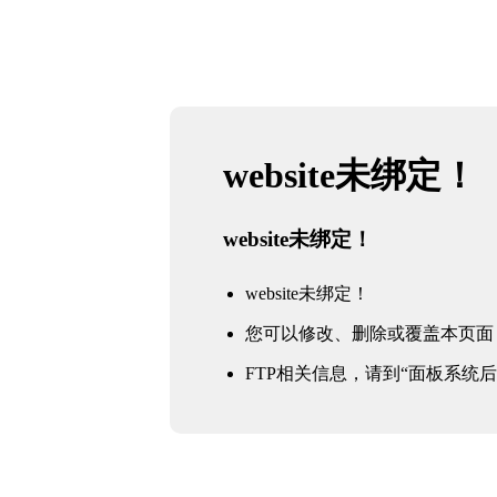
website未绑定！
website未绑定！
website未绑定！
您可以修改、删除或覆盖本页面
FTP相关信息，请到“面板系统后台 